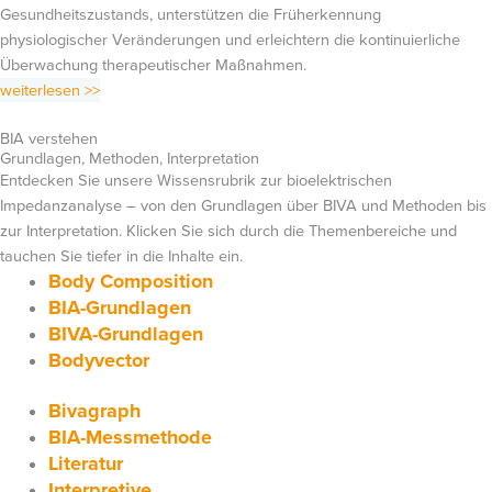
Gesundheitszustands, unterstützen die Früherkennung
physiologischer Veränderungen und erleichtern die kontinuierliche
Überwachung therapeutischer Maßnahmen.
weiterlesen >>
BIA verstehen
Grundlagen, Methoden, Interpretation
Entdecken Sie unsere Wissensrubrik zur bioelektrischen
Impedanzanalyse – von den Grundlagen über BIVA und Methoden bis
zur Interpretation. Klicken Sie sich durch die Themenbereiche und
tauchen Sie tiefer in die Inhalte ein.
Body Composition
BIA-Grundlagen
BIVA-Grundlagen
Bodyvector
Bivagraph
BIA-Messmethode
Literatur
Interpretive