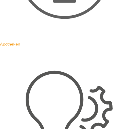
Apotheken