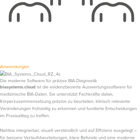
Anwendungen
Die moderne Software für präzise BIA-Diagnostik
biasystems.cloud
ist die evidenzbasierte Auswertungssoftware für
medizinische BIA-Daten. Sie unterstützt Fachkräfte dabei,
Körperzusammensetzung präzise zu beurteilen, klinisch relevante
Veränderungen frühzeitig zu erkennen und fundierte Entscheidungen
im Praxisalltag zu treffen.
Nahtlos integrierbar, visuell verständlich und auf Effizienz ausgelegt –
für bessere Verlaufsbeurteilungen, klare Befunde und eine moderne