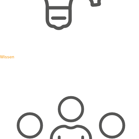
Wissen