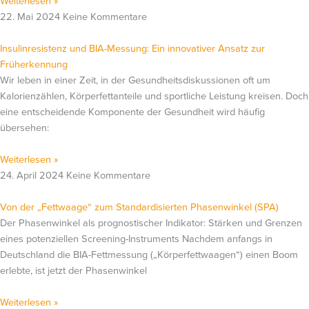
Weiterlesen »
22. Mai 2024
Keine Kommentare
Insulinresistenz und BIA-Messung: Ein innovativer Ansatz zur
Früherkennung
Wir leben in einer Zeit, in der Gesundheitsdiskussionen oft um
Kalorienzählen, Körperfettanteile und sportliche Leistung kreisen. Doch
eine entscheidende Komponente der Gesundheit wird häufig
übersehen:
Weiterlesen »
24. April 2024
Keine Kommentare
Von der „Fettwaage“ zum Standardisierten Phasenwinkel (SPA)
Der Phasenwinkel als prognostischer Indikator: Stärken und Grenzen
eines potenziellen Screening-Instruments Nachdem anfangs in
Deutschland die BIA-Fettmessung („Körperfettwaagen“) einen Boom
erlebte, ist jetzt der Phasenwinkel
Weiterlesen »