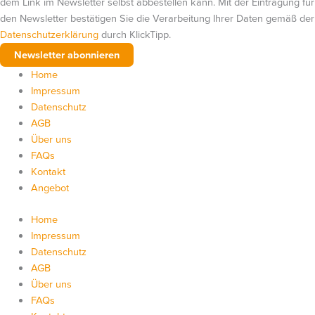
dem Link im Newsletter selbst abbestellen kann. Mit der Eintragung für
den Newsletter bestätigen Sie die Verarbeitung Ihrer Daten gemäß der
Datenschutzerklärung
durch KlickTipp.
Home
Impressum
Datenschutz
AGB
Über uns
FAQs
Kontakt
Angebot
Home
Impressum
Datenschutz
AGB
Über uns
FAQs