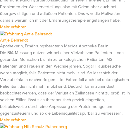
Problemen der Wasserverteilung, also mit Ödem aber auch bei
übergewichtigen und adipösen Patienten. Das war die Motivation
damals warum ich mit der Ernährungstherapie angefangen habe.
Mehr erfahren
Antje Behrendt
Apothekerin, Ernährungsberaterin Medios Apotheke Berlin
Die BIA-Messung nutzen wir bei einer Vielzahl von Patienten – von
gesunden Menschen bis hin zu onkologischen Patienten, MS-
Patienten und Frauen in den Wechseljahren. Sogar Hausbesuche
wären möglich, falls Patienten nicht mobil sind. So lässt sich der
Verlauf einfach nachverfolgen – im Extremfall auch bei onkologischen
Patienten, die nicht mehr mobil sind. Dadurch kann zumindest
beobachtet werden, dass der Verlust an Zellmasse nicht zu groß ist. In
solchen Fällen lässt sich therapeutisch gezielt eingreifen,
beispielsweise durch eine Anpassung der Proteinmenge, um
gegenzusteuern und so die Lebensqualität spürbar zu verbessern.
Mehr erfahren