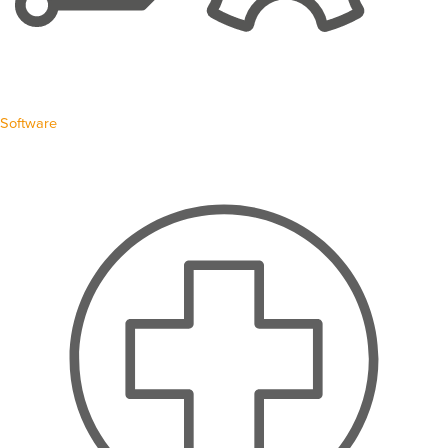
Software