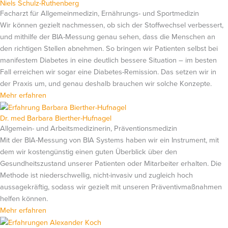
Niels Schulz-Ruthenberg
Facharzt für Allgemeinmedizin, Ernährungs- und Sportmedizin
Wir können gezielt nachmessen, ob sich der Stoffwechsel verbessert,
und mithilfe der BIA-Messung genau sehen, dass die Menschen an
den richtigen Stellen abnehmen. So bringen wir Patienten selbst bei
manifestem Diabetes in eine deutlich bessere Situation – im besten
Fall erreichen wir sogar eine Diabetes-Remission. Das setzen wir in
der Praxis um, und genau deshalb brauchen wir solche Konzepte.
Mehr erfahren
Dr. med Barbara Bierther-Hufnagel
Allgemein- und Arbeitsmedizinerin, Präventionsmedizin
Mit der BIA-Messung von BIA Systems haben wir ein Instrument, mit
dem wir kostengünstig einen guten Überblick über den
Gesundheitszustand unserer Patienten oder Mitarbeiter erhalten. Die
Methode ist niederschwellig, nicht-invasiv und zugleich hoch
aussagekräftig, sodass wir gezielt mit unseren Präventivmaßnahmen
helfen können.
Mehr erfahren